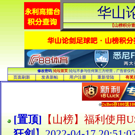
华山
【山榜积分
修改密码
|
论坛首页
|
论坛不参与任何第三方经营，广告皆仅代
页面刷新
发表新帖
用户注册
重新登陆
有奖
2xBet存100送10
[置顶]
【山榜】福利使用U
狂剑
】2022-04-17 20:51:0