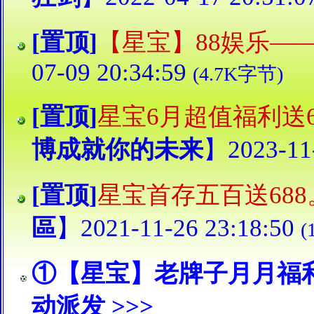
[置顶]
【星宝】88娱乐——
07-09 20:34:59
(4.7K字节)
[置顶]
星宝6月超值福利送
博成就你的未来
】2023-11-
[置顶]
星宝首存五百送688
區
】2021-11-26 23:18:50
(
①【星宝】老牌子月月福利 
动派发 >>>