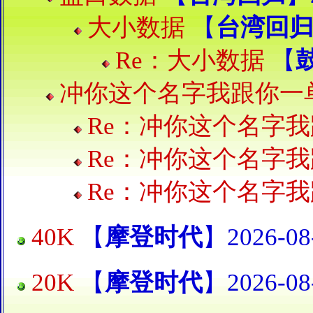
大小数据
【
台湾回
Re：大小数据
【
冲你这个名字我跟你一
Re：冲你这个名字
Re：冲你这个名字
Re：冲你这个名字
40K
【
摩登时代
】2026-08-
20K
【
摩登时代
】2026-08-