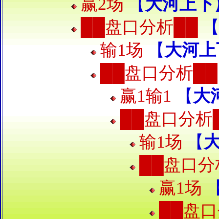
赢2场
【
大河上下
██盘口分析██
输1场
【
大河上
██盘口分析██
赢1输1
【
大
██盘口分析
输1场
【
██盘口分
赢1场
██盘口