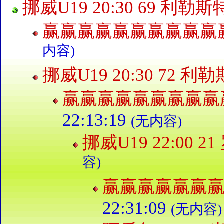
挪威U19 20:30 69 利勒斯
赢赢赢赢赢赢赢赢赢赢
内容)
挪威U19 20:30 72 利
赢赢赢赢赢赢赢赢赢
22:13:19
(无内容)
挪威U19 22:00 2
容)
赢赢赢赢赢赢
22:31:09
(无内容)