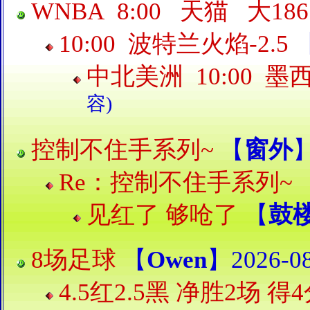
WNBA 8:00 天猫 大186
10:00 波特兰火焰-2.5
中北美洲 10:00 墨西
容)
控制不住手系列~
【
窗外
】
Re：控制不住手系列~
见红了 够呛了
【
鼓
8场足球
【
Owen
】2026-08
4.5红2.5黑 净胜2场 得