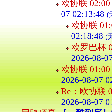
欧协联 02:0
07 02:13:48
(
欧协联 01:
02:18:48
(
欧罗巴杯 0
2026-08-0
欧协联 01:0
2026-08-07 0
Re：欧协联 00
2026-08-07 0