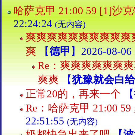
哈萨克甲 21:00 59 [
22:24:24
(无内容)
爽爽爽爽爽爽爽爽爽爽
爽
【
德甲
】2026-08-06 
Re：爽爽爽爽爽爽
爽爽
【
犹豫就会白
正常20的，再来一个
【
Re：哈萨克甲 21:00 
22:51:55
(无内容)
奶都快急出来了吧
【
波